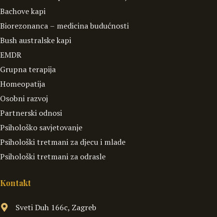
Bachove kapi
Biorezonanca – medicina budućnosti
Bush australske kapi
EMDR
Grupna terapija
Homeopatija
Osobni razvoj
Partnerski odnosi
Psihološko savjetovanje
Psihološki tretmani za djecu i mlade
Psihološki tretmani za odrasle
Kontakt
Sveti Duh 166c, Zagreb